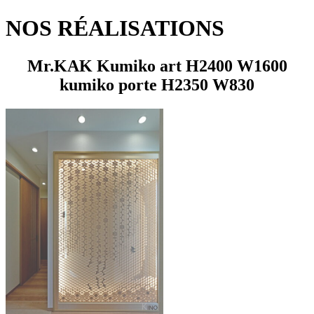
NOS RÉALISATIONS
Mr.KAK Kumiko art H2400 W1600
kumiko porte H2350 W830