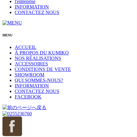
l'entreprise
INFORMATION
CONTACTEZ NOUS
MENU
ACCUEIL
À PROPOS DU KUMIKO
NOS RÉALISATIONS
ACCESSOIRES
CONDITIONS DE VENTE
SHOWROOM
QUI SOMMES-NOUS?
INFORMATION
CONTACTEZ NOUS
FACEBOOK