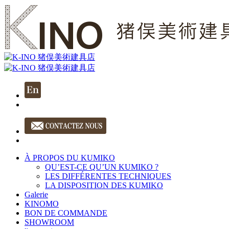
À PROPOS DU KUMIKO
QU’EST-CE QU’UN KUMIKO ?
LES DIFFÉRENTES TECHNIQUES
LA DISPOSITION DES KUMIKO
Galerie
KINOMO
BON DE COMMANDE
SHOWROOM