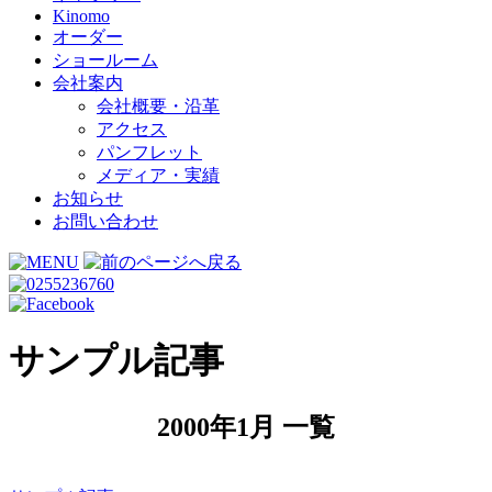
Kinomo
オーダー
ショールーム
会社案内
会社概要・沿革
アクセス
パンフレット
メディア・実績
お知らせ
お問い合わせ
サンプル記事
2000年1月 一覧