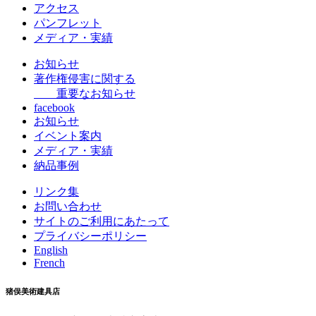
アクセス
パンフレット
メディア・実績
お知らせ
著作権侵害に関する
重要なお知らせ
facebook
お知らせ
イベント案内
メディア・実績
納品事例
リンク集
お問い合わせ
サイトのご利用にあたって
プライバシーポリシー
English
French
猪俣美術建具店