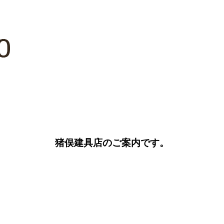
猪俣建具店のご案内です。