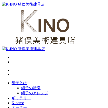
組子とは
組子の特徴
組子のアレンジ
ギャラリー
Kinomo
オーダー