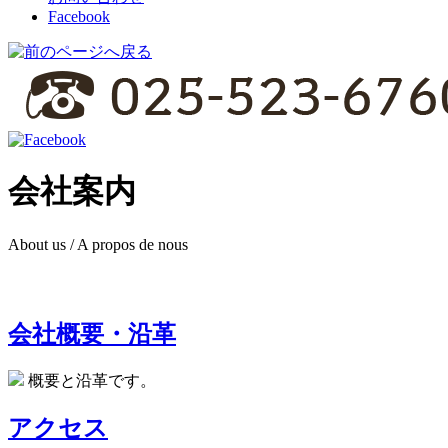
Facebook
会社案内
About us / A propos de nous
会社概要・沿革
概要と沿革です。
アクセス