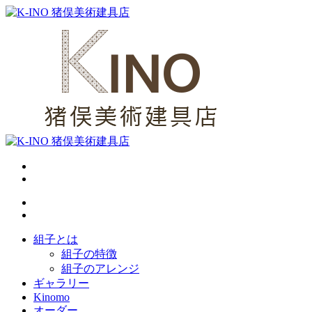
組子とは
組子の特徴
組子のアレンジ
ギャラリー
Kinomo
オーダー