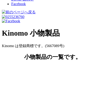
Facebook
Kinomo 小物製品
Kinomo は登録商標です。(5667089号)
小物製品の一覧です。