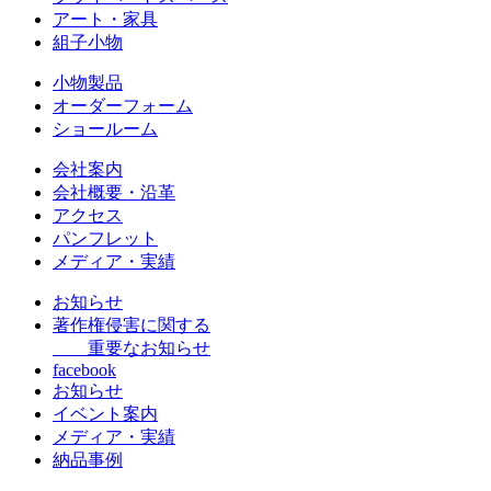
アート・家具
組子小物
小物製品
オーダーフォーム
ショールーム
会社案内
会社概要・沿革
アクセス
パンフレット
メディア・実績
お知らせ
著作権侵害に関する
重要なお知らせ
facebook
お知らせ
イベント案内
メディア・実績
納品事例