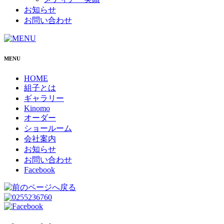
お知らせ
お問い合わせ
MENU
HOME
組子とは
ギャラリー
Kinomo
オーダー
ショールーム
会社案内
お知らせ
お問い合わせ
Facebook