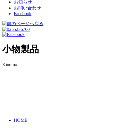
お知らせ
お問い合わせ
Facebook
小物製品
Kinomo
HOME