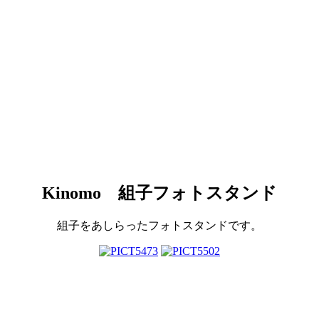
Kinomo 組子フォトスタンド
組子をあしらったフォトスタンドです。