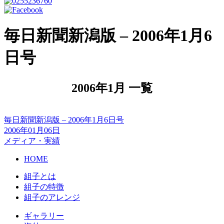
毎日新聞新潟版 – 2006年1月6
日号
2006年1月 一覧
毎日新聞新潟版 – 2006年1月6日号
2006年01月06日
メディア・実績
HOME
組子とは
組子の特徴
組子のアレンジ
ギャラリー