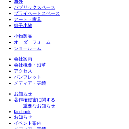
海外
パブリックスペース
プライベートスペース
アート・家具
組子小物
小物製品
オーダーフォーム
ショールーム
会社案内
会社概要・沿革
アクセス
パンフレット
メディア・実績
お知らせ
著作権侵害に関する
重要なお知らせ
facebook
お知らせ
イベント案内