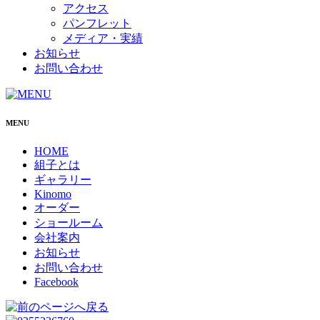
アクセス
パンフレット
メディア・実績
お知らせ
お問い合わせ
MENU
HOME
組子とは
ギャラリー
Kinomo
オーダー
ショールーム
会社案内
お知らせ
お問い合わせ
Facebook