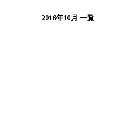
2016年10月 一覧