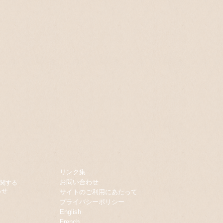
リンク集
お問い合わせ
関する
せ
サイトのご利用にあたって
プライバシーポリシー
English
French