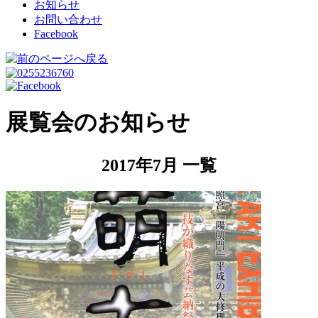
お知らせ
お問い合わせ
Facebook
展覧会のお知らせ
2017年7月 一覧