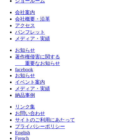
ショールーム
会社案内
会社概要・沿革
アクセス
パンフレット
メディア・実績
お知らせ
著作権侵害に関する
重要なお知らせ
facebook
お知らせ
イベント案内
メディア・実績
納品事例
リンク集
お問い合わせ
サイトのご利用にあたって
プライバシーポリシー
English
French