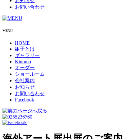
お知らせ
お問い合わせ
MENU
HOME
組子とは
ギャラリー
Kinomo
オーダー
ショールーム
会社案内
お知らせ
お問い合わせ
Facebook
海外アート展出展のご案内