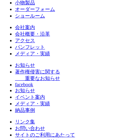
小物製品
オーダーフォーム
ショールーム
会社案内
会社概要・沿革
アクセス
パンフレット
メディア・実績
お知らせ
著作権侵害に関する
重要なお知らせ
facebook
お知らせ
イベント案内
メディア・実績
納品事例
リンク集
お問い合わせ
サイトのご利用にあたって