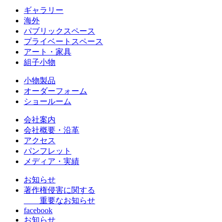
ギャラリー
海外
パブリックスペース
プライベートスペース
アート・家具
組子小物
小物製品
オーダーフォーム
ショールーム
会社案内
会社概要・沿革
アクセス
パンフレット
メディア・実績
お知らせ
著作権侵害に関する
重要なお知らせ
facebook
お知らせ