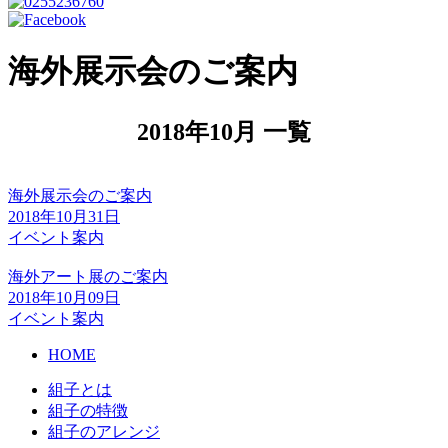
海外展示会のご案内
2018年10月 一覧
海外展示会のご案内
2018年10月31日
イベント案内
海外アート展のご案内
2018年10月09日
イベント案内
HOME
組子とは
組子の特徴
組子のアレンジ