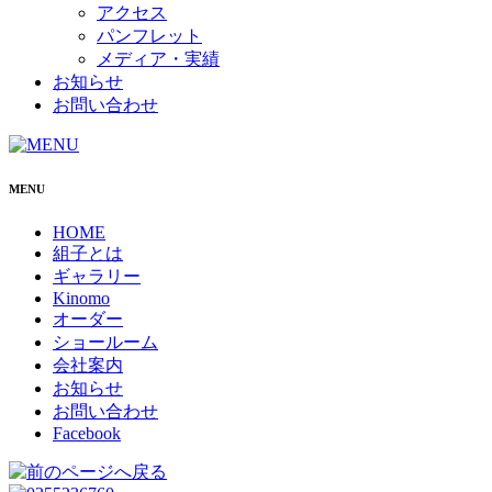
アクセス
パンフレット
メディア・実績
お知らせ
お問い合わせ
MENU
HOME
組子とは
ギャラリー
Kinomo
オーダー
ショールーム
会社案内
お知らせ
お問い合わせ
Facebook