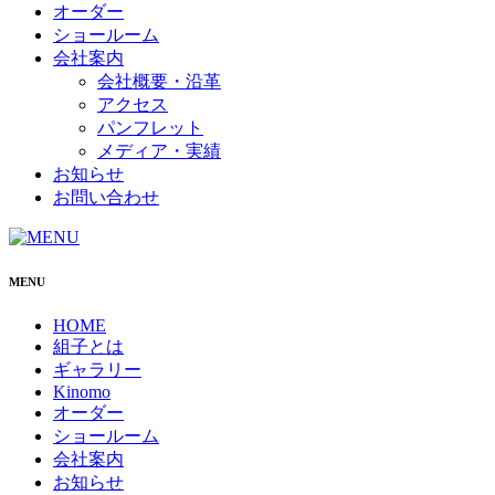
オーダー
ショールーム
会社案内
会社概要・沿革
アクセス
パンフレット
メディア・実績
お知らせ
お問い合わせ
MENU
HOME
組子とは
ギャラリー
Kinomo
オーダー
ショールーム
会社案内
お知らせ