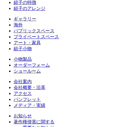
組子の特徴
組子のアレンジ
ギャラリー
海外
パブリックスペース
プライベートスペース
アート・家具
組子小物
小物製品
オーダーフォーム
ショールーム
会社案内
会社概要・沿革
アクセス
パンフレット
メディア・実績
お知らせ
著作権侵害に関する