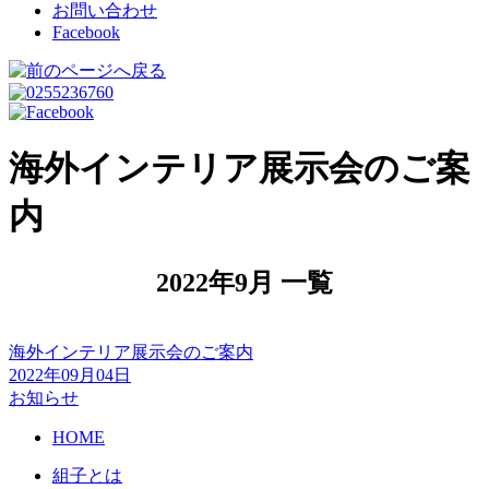
お問い合わせ
Facebook
海外インテリア展示会のご案
内
2022年9月 一覧
海外インテリア展示会のご案内
2022年09月04日
お知らせ
HOME
組子とは