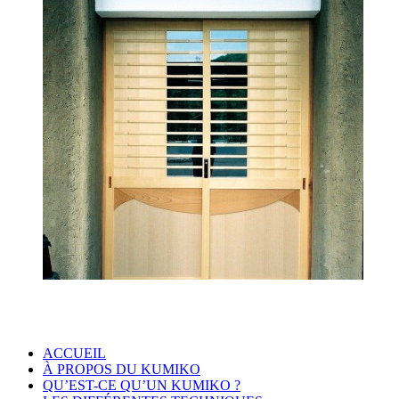
ACCUEIL
À PROPOS DU KUMIKO
QU’EST-CE QU’UN KUMIKO ?