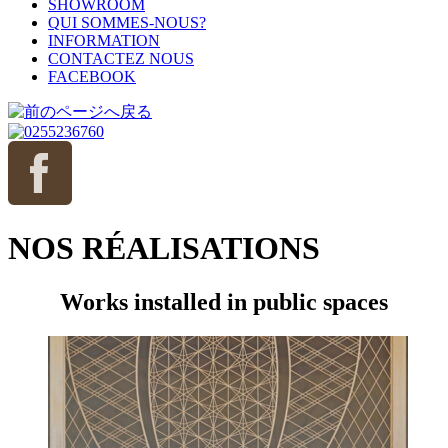
SHOWROOM
QUI SOMMES-NOUS?
INFORMATION
CONTACTEZ NOUS
FACEBOOK
NOS RÉALISATIONS
Works installed in public spaces