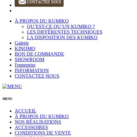
À PROPOS DU KUMIKO
QU’EST-CE QU’UN KUMIKO ?
LES DIFFÉRENTES TECHNIQUES
LA DISPOSITION DES KUMIKO
Galerie
KINOMO
BON DE COMMANDE
SHOWROOM
l'entreprise
INFORMATION
CONTACTEZ NOUS
MENU
ACCUEIL
À PROPOS DU KUMIKO
NOS RÉALISATIONS
ACCESSOIRES
CONDITIONS DE VENTE