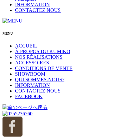
INFORMATION
CONTACTEZ NOUS
MENU
ACCUEIL
À PROPOS DU KUMIKO
NOS RÉALISATIONS
ACCESSOIRES
CONDITIONS DE VENTE
SHOWROOM
QUI SOMMES-NOUS?
INFORMATION
CONTACTEZ NOUS
FACEBOOK