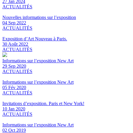
27 Jan 2024
ACTUALITÉS
Nouvelles informations sur l’exposition
04 Sep 2022
ACTUALITÉS
Exposition d’Art Nouveau à Paris.
30 Août 2022
ACTUALITÉS
Informations sur l’exposition New Art
29 Sep 2020
ACTUALITÉS
Informations sur l’exposition New Art
05 Fév 2020
ACTUALITÉS
Invitations d’exposition. Paris et New York!
10 Jan 2020
ACTUALITÉS
Informations sur l’exposition New Art
02 Oct 2019