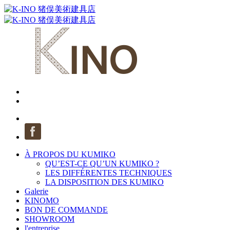
À PROPOS DU KUMIKO
QU’EST-CE QU’UN KUMIKO ?
LES DIFFÉRENTES TECHNIQUES
LA DISPOSITION DES KUMIKO
Galerie
KINOMO
BON DE COMMANDE
SHOWROOM
l'entreprise