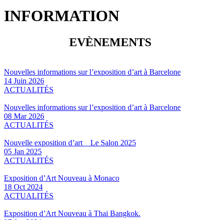
INFORMATION
EVÈNEMENTS
Nouvelles informations sur l’exposition d’art à Barcelone
14 Juin 2026
ACTUALITÉS
Nouvelles informations sur l’exposition d’art à Barcelone
08 Mar 2026
ACTUALITÉS
Nouvelle exposition d’art Le Salon 2025
05 Jan 2025
ACTUALITÉS
Exposition d’Art Nouveau à Monaco
18 Oct 2024
ACTUALITÉS
Exposition d’Art Nouveau à Thai Bangkok.