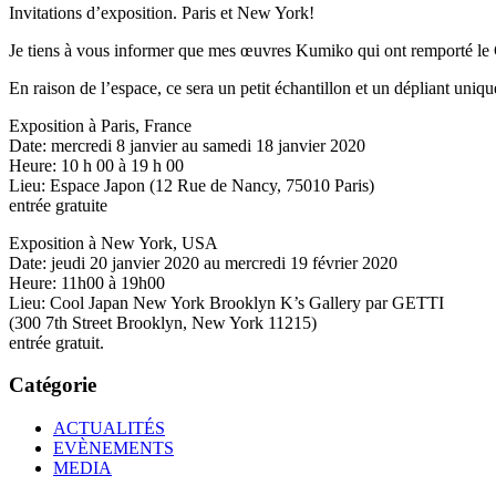
Invitations d’exposition. Paris et New York!
Je tiens à vous informer que mes œuvres Kumiko qui ont remporté
En raison de l’espace, ce sera un petit échantillon et un dépliant uniqu
Exposition à Paris, France
Date: mercredi 8 janvier au samedi 18 janvier 2020
Heure: 10 h 00 à 19 h 00
Lieu: Espace Japon (12 Rue de Nancy, 75010 Paris)
entrée gratuite
Exposition à New York, USA
Date: jeudi 20 janvier 2020 au mercredi 19 février 2020
Heure: 11h00 à 19h00
Lieu: Cool Japan New York Brooklyn K’s Gallery par GETTI
(300 7th Street Brooklyn, New York 11215)
entrée gratuit.
Catégorie
ACTUALITÉS
EVÈNEMENTS
MEDIA