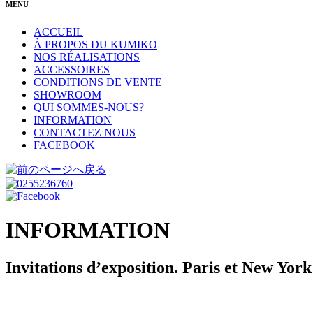
MENU
ACCUEIL
À PROPOS DU KUMIKO
NOS RÉALISATIONS
ACCESSOIRES
CONDITIONS DE VENTE
SHOWROOM
QUI SOMMES-NOUS?
INFORMATION
CONTACTEZ NOUS
FACEBOOK
INFORMATION
Invitations d’exposition. Paris et New York