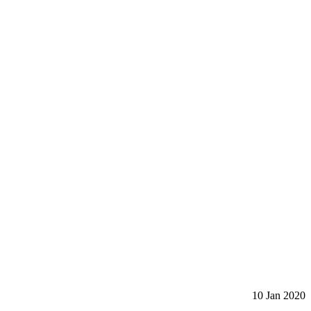
10 Jan 2020