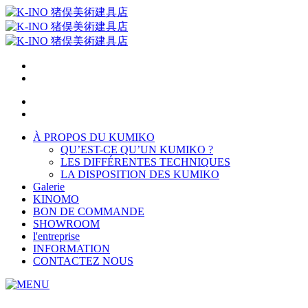
À PROPOS DU KUMIKO
QU’EST-CE QU’UN KUMIKO ?
LES DIFFÉRENTES TECHNIQUES
LA DISPOSITION DES KUMIKO
Galerie
KINOMO
BON DE COMMANDE
SHOWROOM
l'entreprise
INFORMATION
CONTACTEZ NOUS