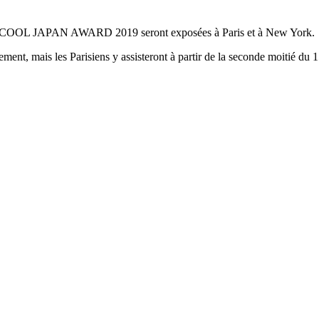
 le COOL JAPAN AWARD 2019 seront exposées à Paris et à New York.
ement, mais les Parisiens y assisteront à partir de la seconde moitié du 15