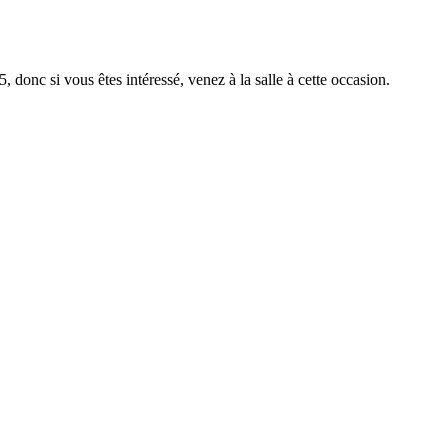
, donc si vous êtes intéressé, venez à la salle à cette occasion.