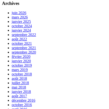
Archives
juin 2026
mars 2026
janvier 2025
octobre 2024
janvier 2024
septembre 2022
août 2022
octobre 2021
septembre 2021
septembre 2020
février 2020
janvier 2020
octobre 2019
mars 2019
octobre 2018
août 2018
juillet 2018
mai 2018
janvier 2018
août 2017
décembre 2016
octobre 2016