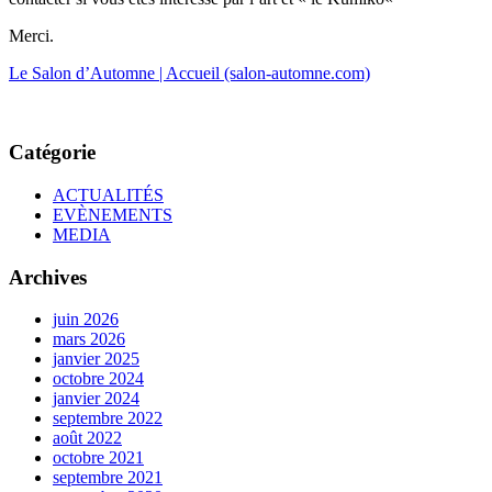
Merci.
Le Salon d’Automne | Accueil (salon-automne.com)
Catégorie
ACTUALITÉS
EVÈNEMENTS
MEDIA
Archives
juin 2026
mars 2026
janvier 2025
octobre 2024
janvier 2024
septembre 2022
août 2022
octobre 2021
septembre 2021