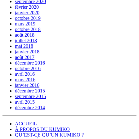
septembre 2020
février 2020
janvier 2020
octobre 2019
mars 2019
octobre 2018
août 2018
juillet 2018
mai 2018
janvier 2018
août 2017
décembre 2016
octobre 2016
avril 2016
mars 2016
janvier 2016
décembre 2015
septembre 2015
avril 2015
décembre 2014
ACCUEIL
À PROPOS DU KUMIKO
QU’EST-CE QU’UN KUMIKO ?