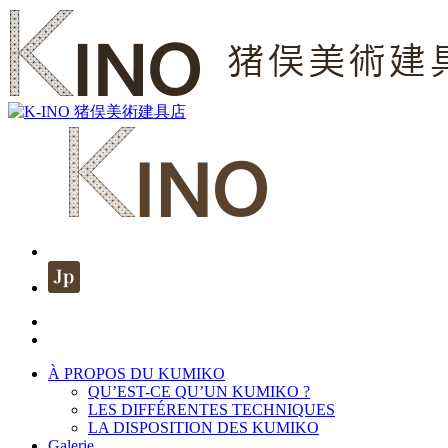
À PROPOS DU KUMIKO
QU’EST-CE QU’UN KUMIKO ?
LES DIFFÉRENTES TECHNIQUES
LA DISPOSITION DES KUMIKO
Galerie