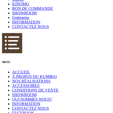
KINOMO
BON DE COMMANDE
SHOWROOM
l'entreprise
INFORMATION
CONTACTEZ NOUS
MENU
ACCUEIL
À PROPOS DU KUMIKO
NOS RÉALISATIONS
ACCESSOIRES
CONDITIONS DE VENTE
SHOWROOM
QUI SOMMES-NOUS?
INFORMATION
CONTACTEZ NOUS
FACEBOOK