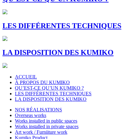
LES DIFFÉRENTES TECHNIQUES
LA DISPOSITION DES KUMIKO
ACCUEIL
À PROPOS DU KUMIKO
QU’EST-CE QU’UN KUMIKO ?
LES DIFFÉRENTES TECHNIQUES
LA DISPOSITION DES KUMIKO
NOS RÉALISATIONS
Overseas works
Works installed in public spaces
Works installed in private spaces
Art work / Furniiture work
Kumiko Product