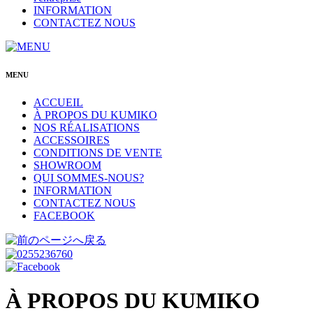
INFORMATION
CONTACTEZ NOUS
MENU
ACCUEIL
À PROPOS DU KUMIKO
NOS RÉALISATIONS
ACCESSOIRES
CONDITIONS DE VENTE
SHOWROOM
QUI SOMMES-NOUS?
INFORMATION
CONTACTEZ NOUS
FACEBOOK
À PROPOS DU KUMIKO