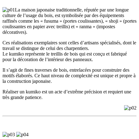
La maison japonaise traditionnelle, réputée par une longue
culture de l’usage du bois, est symbolisée par des équipements
raffinés comme les « fusuma » (portes coulissantes), « shoji » (portes
coulissantes en papier avec treillis) et « ranma » (impostes
décoratives).
Ces réalisations exemplaires sont celles d’artisans spécialisés, dont le
travail se distingue de celui des charpentiers.
Le kumiko représente le treillis de bois qui est conçu et fabriqué
pour la décoration de l’intérieur des panneaux.
Il s’agit de fines traverses de bois, entrelacées pour construire des
motifs élaborés. Ce haut niveau de complexité est unique et propre à
la construction japonaise.
Réaliser un kumiko est un acte d’extrême précision et requiert une
très grande patience.