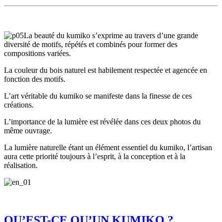
La beauté du kumiko s’exprime au travers d’une grande
diversité de motifs, répétés et combinés pour former des
compositions variées.
La couleur du bois naturel est habilement respectée et agencée en
fonction des motifs.
L’art véritable du kumiko se manifeste dans la finesse de ces
créations.
L’importance de la lumière est révélée dans ces deux photos du
même ouvrage.
La lumière naturelle étant un élément essentiel du kumiko, l’artisan
aura cette priorité toujours à l’esprit, à la conception et à la
réalisation.
QU’EST-CE QU’UN KUMIKO ?