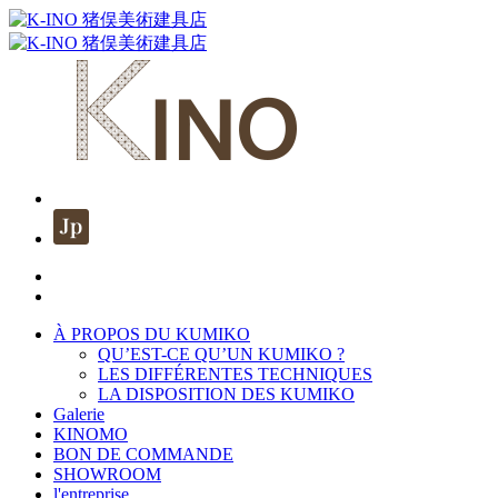
À PROPOS DU KUMIKO
QU’EST-CE QU’UN KUMIKO ?
LES DIFFÉRENTES TECHNIQUES
LA DISPOSITION DES KUMIKO
Galerie
KINOMO
BON DE COMMANDE
SHOWROOM
l'entreprise