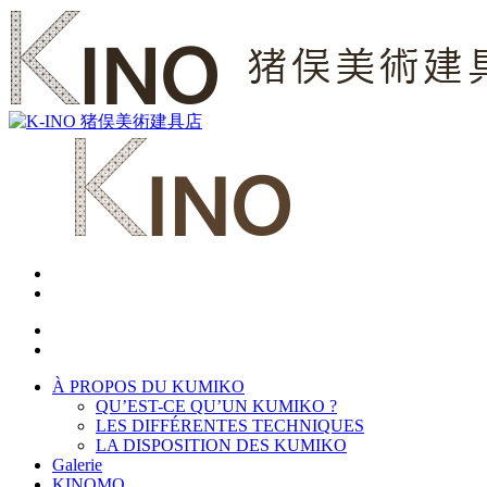
À PROPOS DU KUMIKO
QU’EST-CE QU’UN KUMIKO ?
LES DIFFÉRENTES TECHNIQUES
LA DISPOSITION DES KUMIKO
Galerie
KINOMO