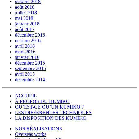
octobre 2018
août 2018
juillet 2018
mai 2018
janvier 2018
août 2017
décembre 2016
octobre 2016
avril 2016
mars 2016
janvier 2016
décembre 2015
septembre 2015
avril 2015
décembre 2014
ACCUEIL
À PROPOS DU KUMIKO
QU’EST-CE QU’UN KUMIKO ?
LES DIFFÉRENTES TECHNIQUES
LA DISPOSITION DES KUMIKO
NOS RÉALISATIONS
Overseas works