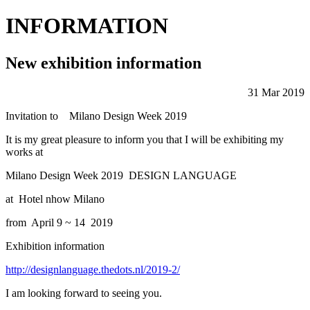
INFORMATION
New exhibition information
31 Mar 2019
Invitation to Milano Design Week 2019
It is my great pleasure to inform you that I will be exhibiting my
works at
Milano Design Week 2019 DESIGN LANGUAGE
at Hotel nhow Milano
from April 9 ~ 14 2019
Exhibition information
http://designlanguage.thedots.nl/2019-2/
I am looking forward to seeing you.