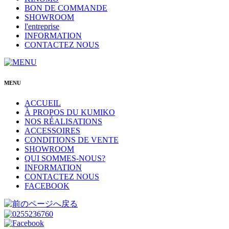
BON DE COMMANDE
SHOWROOM
l'entreprise
INFORMATION
CONTACTEZ NOUS
MENU
ACCUEIL
À PROPOS DU KUMIKO
NOS RÉALISATIONS
ACCESSOIRES
CONDITIONS DE VENTE
SHOWROOM
QUI SOMMES-NOUS?
INFORMATION
CONTACTEZ NOUS
FACEBOOK