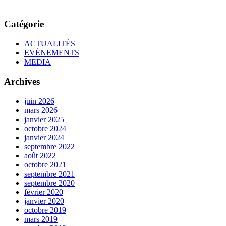
Catégorie
ACTUALITÉS
EVÈNEMENTS
MEDIA
Archives
juin 2026
mars 2026
janvier 2025
octobre 2024
janvier 2024
septembre 2022
août 2022
octobre 2021
septembre 2021
septembre 2020
février 2020
janvier 2020
octobre 2019
mars 2019