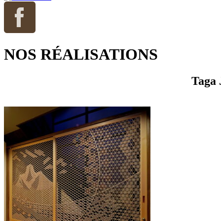
NOS RÉALISATIONS
Taga 