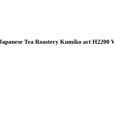
Japanese Tea Roastery Kumiko art H2200