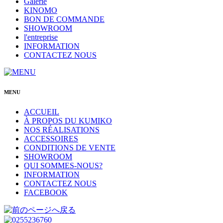
Galerie
KINOMO
BON DE COMMANDE
SHOWROOM
l'entreprise
INFORMATION
CONTACTEZ NOUS
MENU
ACCUEIL
À PROPOS DU KUMIKO
NOS RÉALISATIONS
ACCESSOIRES
CONDITIONS DE VENTE
SHOWROOM
QUI SOMMES-NOUS?
INFORMATION
CONTACTEZ NOUS
FACEBOOK