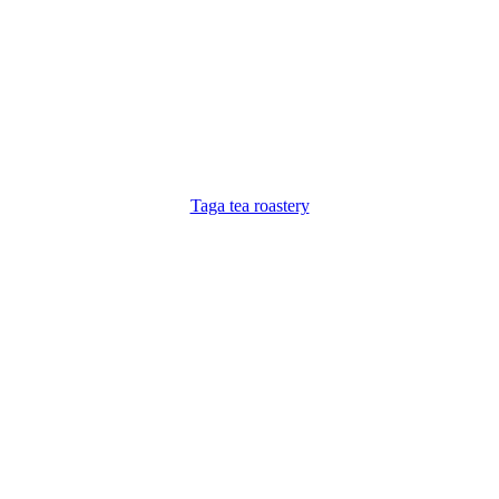
Taga tea roastery