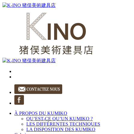
À PROPOS DU KUMIKO
QU’EST-CE QU’UN KUMIKO ?
LES DIFFÉRENTES TECHNIQUES
LA DISPOSITION DES KUMIKO