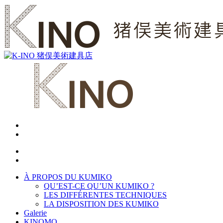
À PROPOS DU KUMIKO
QU’EST-CE QU’UN KUMIKO ?
LES DIFFÉRENTES TECHNIQUES
LA DISPOSITION DES KUMIKO
Galerie
KINOMO