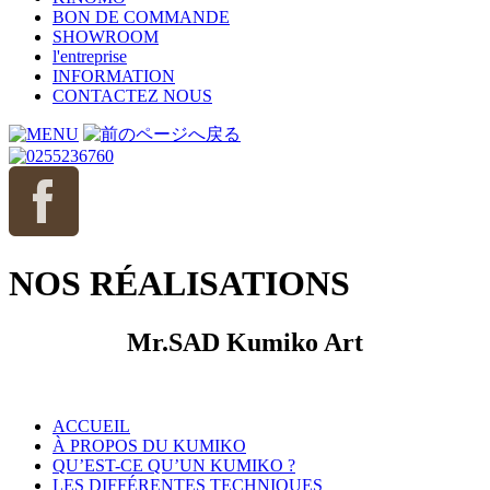
BON DE COMMANDE
SHOWROOM
l'entreprise
INFORMATION
CONTACTEZ NOUS
NOS RÉALISATIONS
Mr.SAD Kumiko Art
ACCUEIL
À PROPOS DU KUMIKO
QU’EST-CE QU’UN KUMIKO ?
LES DIFFÉRENTES TECHNIQUES