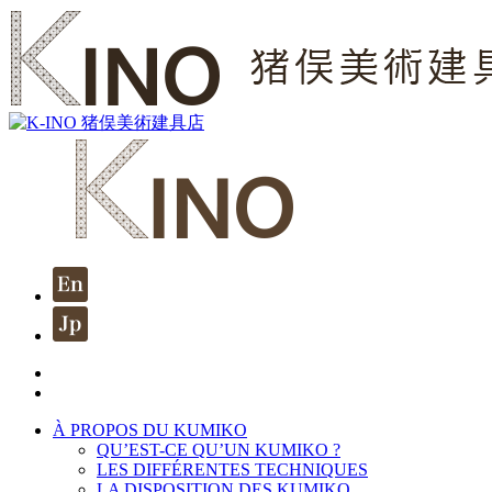
À PROPOS DU KUMIKO
QU’EST-CE QU’UN KUMIKO ?
LES DIFFÉRENTES TECHNIQUES
LA DISPOSITION DES KUMIKO