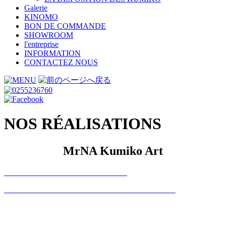
Galerie
KINOMO
BON DE COMMANDE
SHOWROOM
l'entreprise
INFORMATION
CONTACTEZ NOUS
NOS RÉALISATIONS
MrNA Kumiko Art