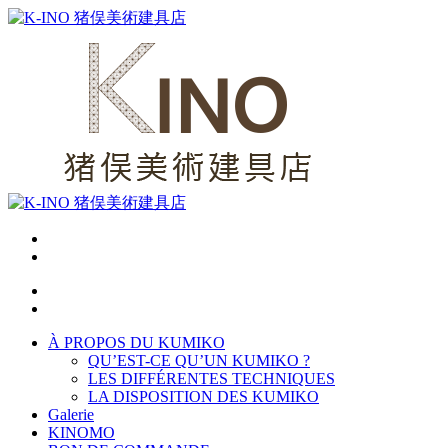
À PROPOS DU KUMIKO
QU’EST-CE QU’UN KUMIKO ?
LES DIFFÉRENTES TECHNIQUES
LA DISPOSITION DES KUMIKO
Galerie
KINOMO