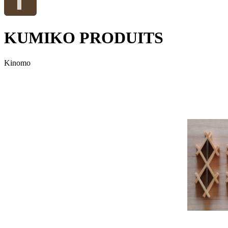
KUMIKO PRODUITS
Kinomo