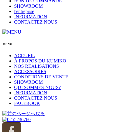
BON DE COMMANDE
SHOWROOM
l'entreprise
INFORMATION
CONTACTEZ NOUS
MENU
ACCUEIL
À PROPOS DU KUMIKO
NOS RÉALISATIONS
ACCESSOIRES
CONDITIONS DE VENTE
SHOWROOM
QUI SOMMES-NOUS?
INFORMATION
CONTACTEZ NOUS
FACEBOOK