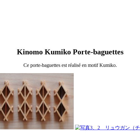
Kinomo Kumiko Porte-baguettes
Ce porte-baguettes est réalisé en motif Kumiko.