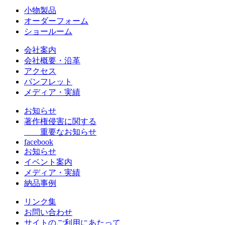
小物製品
オーダーフォーム
ショールーム
会社案内
会社概要・沿革
アクセス
パンフレット
メディア・実績
お知らせ
著作権侵害に関する
重要なお知らせ
facebook
お知らせ
イベント案内
メディア・実績
納品事例
リンク集
お問い合わせ
サイトのご利用にあたって