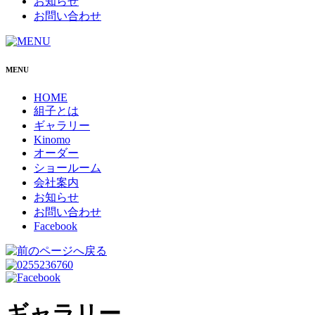
お知らせ
お問い合わせ
MENU
HOME
組子とは
ギャラリー
Kinomo
オーダー
ショールーム
会社案内
お知らせ
お問い合わせ
Facebook
ギャラリー