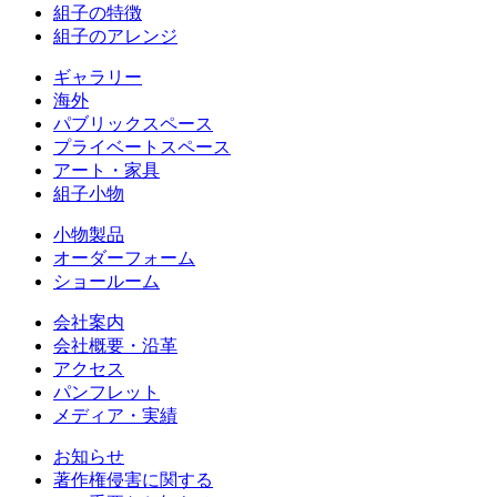
組子の特徴
組子のアレンジ
ギャラリー
海外
パブリックスペース
プライベートスペース
アート・家具
組子小物
小物製品
オーダーフォーム
ショールーム
会社案内
会社概要・沿革
アクセス
パンフレット
メディア・実績
お知らせ
著作権侵害に関する