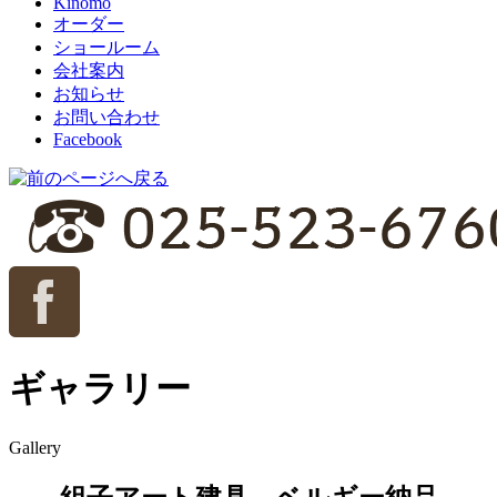
Kinomo
オーダー
ショールーム
会社案内
お知らせ
お問い合わせ
Facebook
ギャラリー
Gallery