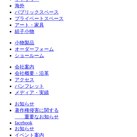
海外
パブリックスペース
プライベートスペース
アート・家具
組子小物
小物製品
オーダーフォーム
ショールーム
会社案内
会社概要・沿革
アクセス
パンフレット
メディア・実績
お知らせ
著作権侵害に関する
重要なお知らせ
facebook
お知らせ
イベント案内