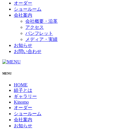
オーダー
ショールーム
会社案内
会社概要・沿革
アクセス
パンフレット
メディア・実績
お知らせ
お問い合わせ
MENU
HOME
組子とは
ギャラリー
Kinomo
オーダー
ショールーム
会社案内
お知らせ