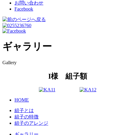
お問い合わせ
Facebook
ギャラリー
Gallery
I様 組子額
HOME
組子とは
組子の特徴
組子のアレンジ
ギャラリー