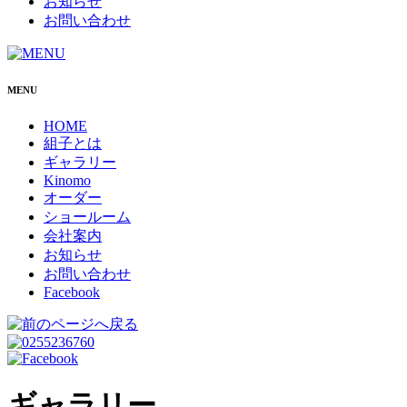
お知らせ
お問い合わせ
MENU
HOME
組子とは
ギャラリー
Kinomo
オーダー
ショールーム
会社案内
お知らせ
お問い合わせ
Facebook
ギャラリー