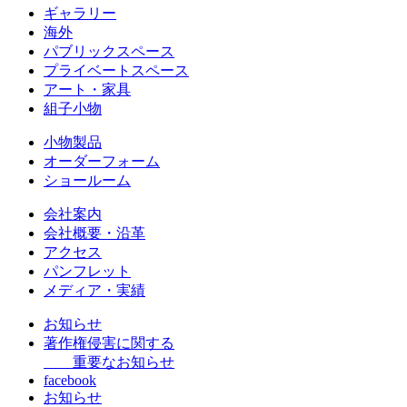
ギャラリー
海外
パブリックスペース
プライベートスペース
アート・家具
組子小物
小物製品
オーダーフォーム
ショールーム
会社案内
会社概要・沿革
アクセス
パンフレット
メディア・実績
お知らせ
著作権侵害に関する
重要なお知らせ
facebook
お知らせ