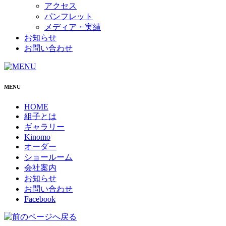
アクセス
パンフレット
メディア・実績
お知らせ
お問い合わせ
MENU
HOME
組子とは
ギャラリー
Kinomo
オーダー
ショールーム
会社案内
お知らせ
お問い合わせ
Facebook