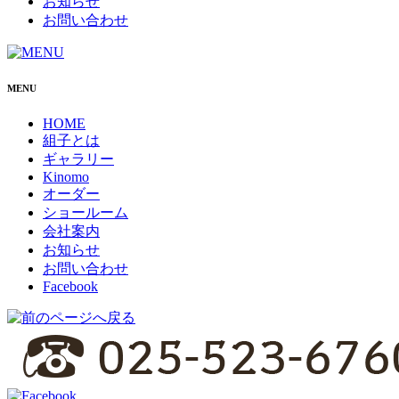
お知らせ
お問い合わせ
MENU
HOME
組子とは
ギャラリー
Kinomo
オーダー
ショールーム
会社案内
お知らせ
お問い合わせ
Facebook