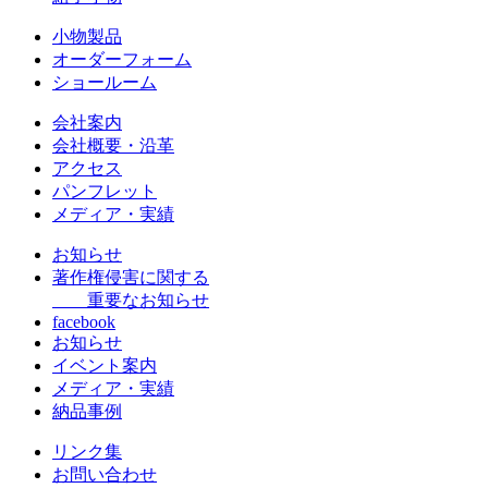
小物製品
オーダーフォーム
ショールーム
会社案内
会社概要・沿革
アクセス
パンフレット
メディア・実績
お知らせ
著作権侵害に関する
重要なお知らせ
facebook
お知らせ
イベント案内
メディア・実績
納品事例
リンク集
お問い合わせ