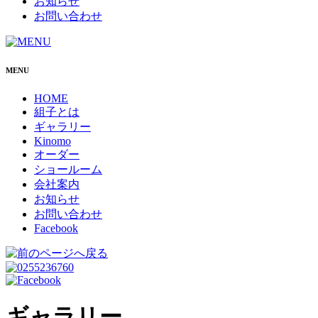
お知らせ
お問い合わせ
MENU
HOME
組子とは
ギャラリー
Kinomo
オーダー
ショールーム
会社案内
お知らせ
お問い合わせ
Facebook
ギャラリー