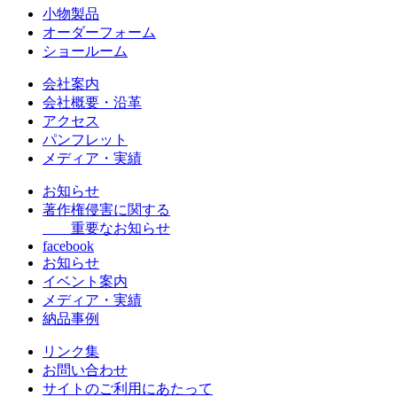
小物製品
オーダーフォーム
ショールーム
会社案内
会社概要・沿革
アクセス
パンフレット
メディア・実績
お知らせ
著作権侵害に関する
重要なお知らせ
facebook
お知らせ
イベント案内
メディア・実績
納品事例
リンク集
お問い合わせ
サイトのご利用にあたって