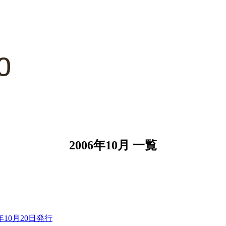
2006年10月 一覧
年10月20日発行