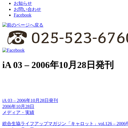
お知らせ
お問い合わせ
Facebook
iA 03 – 2006年10月28日発刊
iA 03 – 2006年10月28日発刊
2006年10月28日
メディア・実績
総合生協ライフアップマガジン「キャロット」vol.126 – 2006