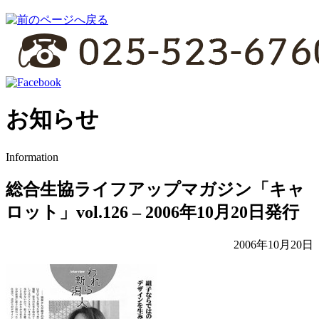
お知らせ
Information
総合生協ライフアップマガジン「キャ
ロット」vol.126 – 2006年10月20日発行
2006年10月20日