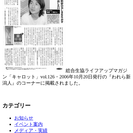
総合生協ライフアップマガジ
ン「キャロット」vol.126・2006年10月20日発行の『われら新
潟人』のコーナーに掲載されました。
カテゴリー
お知らせ
イベント案内
メディア・実績