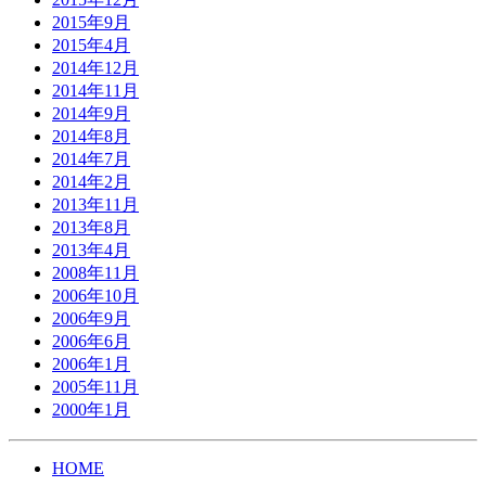
2015年9月
2015年4月
2014年12月
2014年11月
2014年9月
2014年8月
2014年7月
2014年2月
2013年11月
2013年8月
2013年4月
2008年11月
2006年10月
2006年9月
2006年6月
2006年1月
2005年11月
2000年1月
HOME