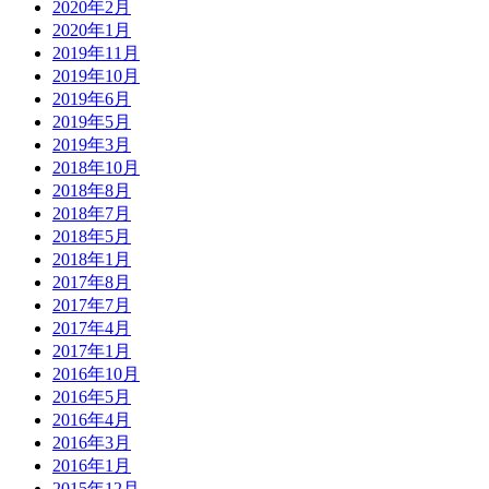
2020年2月
2020年1月
2019年11月
2019年10月
2019年6月
2019年5月
2019年3月
2018年10月
2018年8月
2018年7月
2018年5月
2018年1月
2017年8月
2017年7月
2017年4月
2017年1月
2016年10月
2016年5月
2016年4月
2016年3月
2016年1月
2015年12月