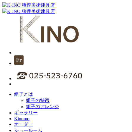
組子とは
組子の特徴
組子のアレンジ
ギャラリー
Kinomo
オーダー
ショールーム