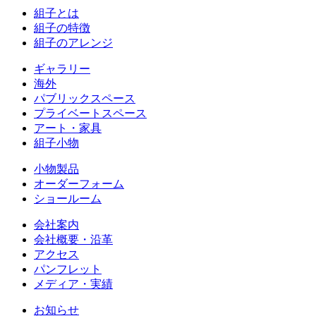
組子とは
組子の特徴
組子のアレンジ
ギャラリー
海外
パブリックスペース
プライベートスペース
アート・家具
組子小物
小物製品
オーダーフォーム
ショールーム
会社案内
会社概要・沿革
アクセス
パンフレット
メディア・実績
お知らせ