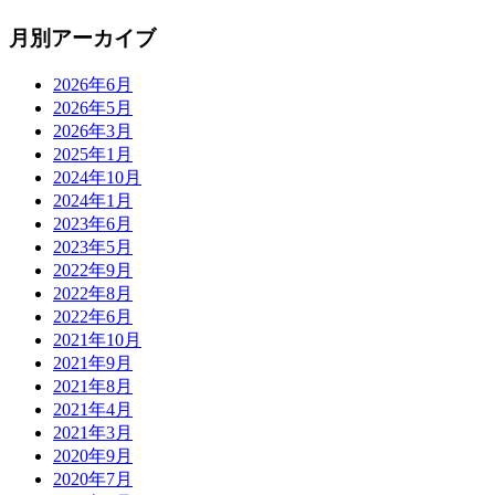
月別アーカイブ
2026年6月
2026年5月
2026年3月
2025年1月
2024年10月
2024年1月
2023年6月
2023年5月
2022年9月
2022年8月
2022年6月
2021年10月
2021年9月
2021年8月
2021年4月
2021年3月
2020年9月
2020年7月