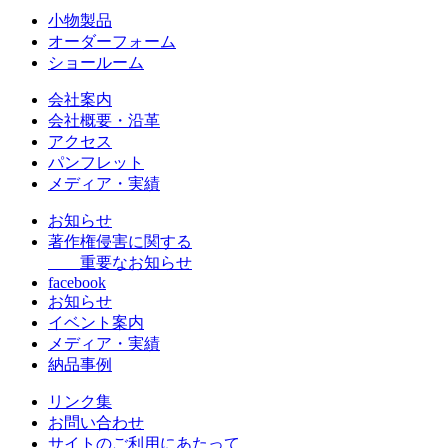
小物製品
オーダーフォーム
ショールーム
会社案内
会社概要・沿革
アクセス
パンフレット
メディア・実績
お知らせ
著作権侵害に関する
重要なお知らせ
facebook
お知らせ
イベント案内
メディア・実績
納品事例
リンク集
お問い合わせ
サイトのご利用にあたって