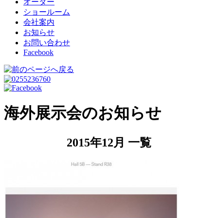
オーダー
ショールーム
会社案内
お知らせ
お問い合わせ
Facebook
海外展示会のお知らせ
2015年12月 一覧