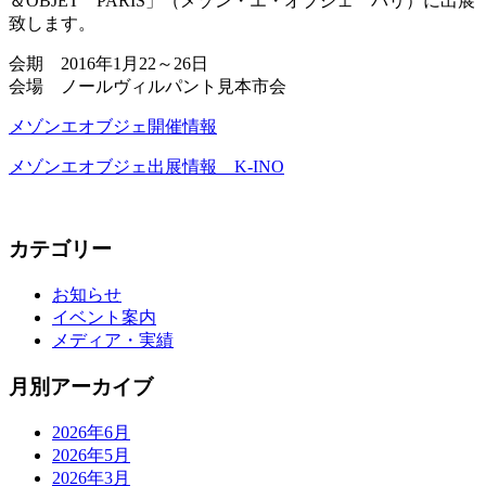
＆OBJET PARIS」（メゾン・エ・オブジェ パリ）に出展
致します。
会期 2016年1月22～26日
会場 ノールヴィルパント見本市会
メゾンエオブジェ開催情報
メゾンエオブジェ出展情報 K-INO
カテゴリー
お知らせ
イベント案内
メディア・実績
月別アーカイブ
2026年6月
2026年5月
2026年3月