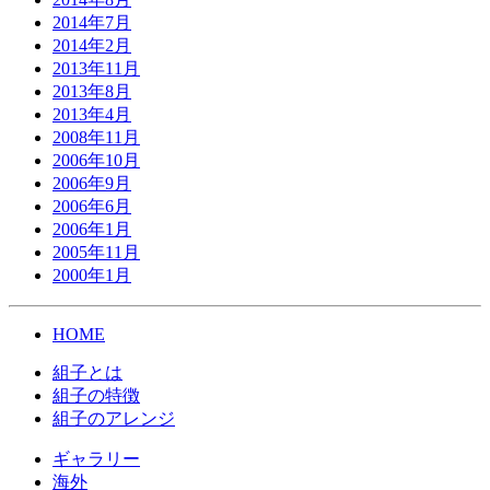
2014年7月
2014年2月
2013年11月
2013年8月
2013年4月
2008年11月
2006年10月
2006年9月
2006年6月
2006年1月
2005年11月
2000年1月
HOME
組子とは
組子の特徴
組子のアレンジ
ギャラリー
海外