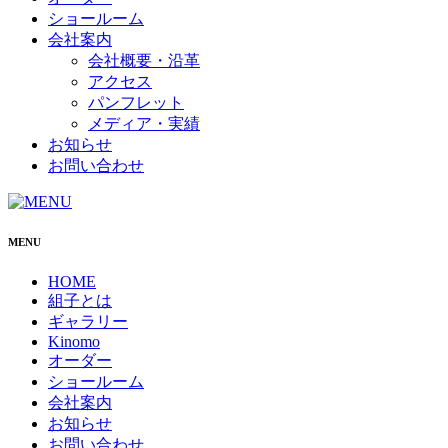
ショールーム
会社案内
会社概要・沿革
アクセス
パンフレット
メディア・実績
お知らせ
お問い合わせ
MENU
HOME
組子とは
ギャラリー
Kinomo
オーダー
ショールーム
会社案内
お知らせ
お問い合わせ