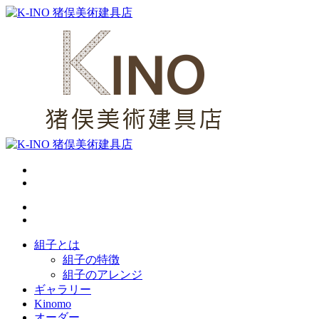
組子とは
組子の特徴
組子のアレンジ
ギャラリー
Kinomo
オーダー