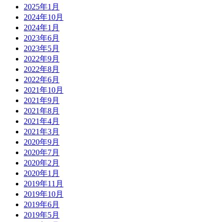
2025年1月
2024年10月
2024年1月
2023年6月
2023年5月
2022年9月
2022年8月
2022年6月
2021年10月
2021年9月
2021年8月
2021年4月
2021年3月
2020年9月
2020年7月
2020年2月
2020年1月
2019年11月
2019年10月
2019年6月
2019年5月