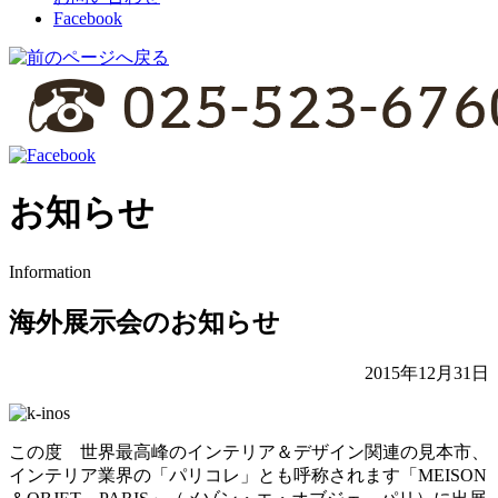
Facebook
お知らせ
Information
海外展示会のお知らせ
2015年12月31日
この度 世界最高峰のインテリア＆デザイン関連の見本市、
インテリア業界の「パリコレ」とも呼称されます「MEISON