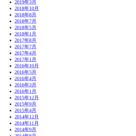
2019年3月
2018年10月
2018年8月
2018年7月
2018年5月
2018年1月
2017年8月
2017年7月
2017年4月
2017年1月
2016年10月
2016年5月
2016年4月
2016年3月
2016年1月
2015年12月
2015年9月
2015年4月
2014年12月
2014年11月
2014年9月
2014年8月