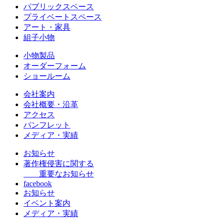
パブリックスペース
プライベートスペース
アート・家具
組子小物
小物製品
オーダーフォーム
ショールーム
会社案内
会社概要・沿革
アクセス
パンフレット
メディア・実績
お知らせ
著作権侵害に関する
重要なお知らせ
facebook
お知らせ
イベント案内
メディア・実績