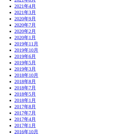
2021年4月
2021年3月
2020年9月
2020年7月
2020年2月
2020年1月
2019年11月
2019年10月
2019年6月
2019年5月
2019年3月
2018年10月
2018年8月
2018年7月
2018年5月
2018年1月
2017年8月
2017年7月
2017年4月
2017年1月
2016年10月