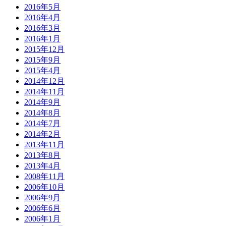
2016年5月
2016年4月
2016年3月
2016年1月
2015年12月
2015年9月
2015年4月
2014年12月
2014年11月
2014年9月
2014年8月
2014年7月
2014年2月
2013年11月
2013年8月
2013年4月
2008年11月
2006年10月
2006年9月
2006年6月
2006年1月