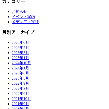
カテゴリー
お知らせ
イベント案内
メディア・実績
月別アーカイブ
2026年6月
2026年5月
2026年3月
2025年1月
2024年10月
2024年1月
2023年6月
2023年5月
2022年9月
2022年8月
2022年6月
2021年10月
2021年9月
2021年8月