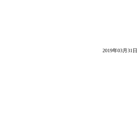
2019年03月31日