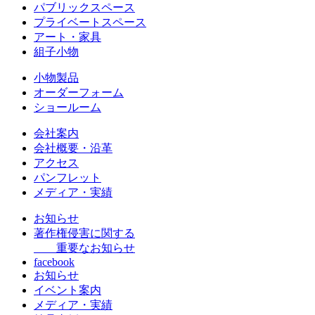
パブリックスペース
プライベートスペース
アート・家具
組子小物
小物製品
オーダーフォーム
ショールーム
会社案内
会社概要・沿革
アクセス
パンフレット
メディア・実績
お知らせ
著作権侵害に関する
重要なお知らせ
facebook
お知らせ
イベント案内
メディア・実績