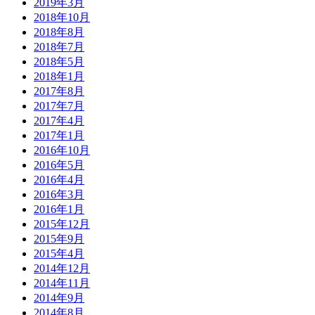
2019年3月
2018年10月
2018年8月
2018年7月
2018年5月
2018年1月
2017年8月
2017年7月
2017年4月
2017年1月
2016年10月
2016年5月
2016年4月
2016年3月
2016年1月
2015年12月
2015年9月
2015年4月
2014年12月
2014年11月
2014年9月
2014年8月