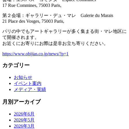
17 Rue Commines, 75003 Paris,
第２会場：ギャラリー・デュ・マレ Galerie du Marais
21 Place des Vosges, 75003 Paris,
パリの中でもアートギャラリーが多く集まる街・マレ地区に
て開催されます。
お近くにお寄りにお際は是非お立ち寄りください。
https://www.obijias.co.jp/news/?p=1
カテゴリー
お知らせ
イベント案内
メディア・実績
月別アーカイブ
2026年6月
2026年5月
2026年3月