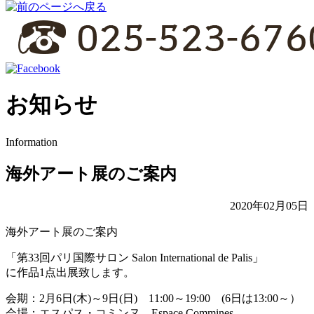
お知らせ
Information
海外アート展のご案内
2020年02月05日
海外アート展のご案内
「第33回パリ国際サロン Salon International de Palis」
に作品1点出展致します。
会期：2月6日(木)～9日(日) 11:00～19:00 (6日は13:00～）
会場：エスパス・コミンヌ Espace Commines