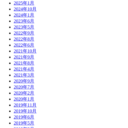
2025年1月
2024年10月
2024年1月
2023年6月
2023年5月
2022年9月
2022年8月
2022年6月
2021年10月
2021年9月
2021年8月
2021年4月
2021年3月
2020年9月
2020年7月
2020年2月
2020年1月
2019年11月
2019年10月
2019年6月
2019年5月