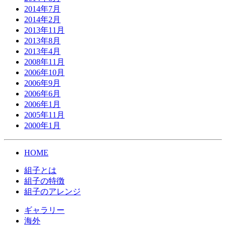
2014年7月
2014年2月
2013年11月
2013年8月
2013年4月
2008年11月
2006年10月
2006年9月
2006年6月
2006年1月
2005年11月
2000年1月
HOME
組子とは
組子の特徴
組子のアレンジ
ギャラリー
海外