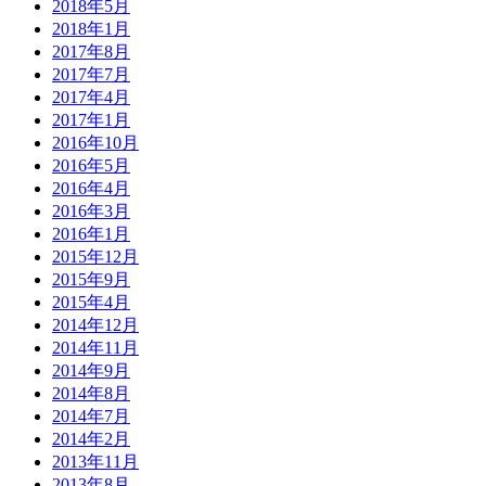
2018年5月
2018年1月
2017年8月
2017年7月
2017年4月
2017年1月
2016年10月
2016年5月
2016年4月
2016年3月
2016年1月
2015年12月
2015年9月
2015年4月
2014年12月
2014年11月
2014年9月
2014年8月
2014年7月
2014年2月
2013年11月
2013年8月