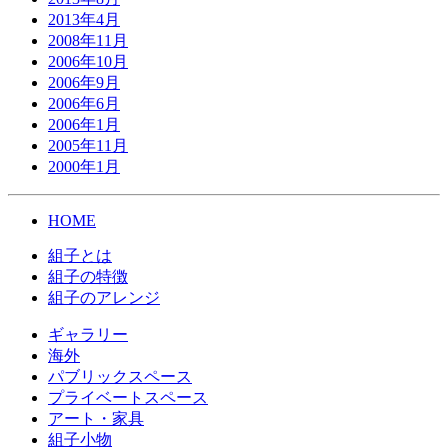
2013年4月
2008年11月
2006年10月
2006年9月
2006年6月
2006年1月
2005年11月
2000年1月
HOME
組子とは
組子の特徴
組子のアレンジ
ギャラリー
海外
パブリックスペース
プライベートスペース
アート・家具
組子小物