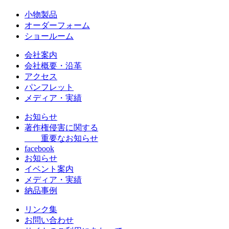
小物製品
オーダーフォーム
ショールーム
会社案内
会社概要・沿革
アクセス
パンフレット
メディア・実績
お知らせ
著作権侵害に関する
重要なお知らせ
facebook
お知らせ
イベント案内
メディア・実績
納品事例
リンク集
お問い合わせ