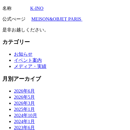
名称
K-INO
公式ぺージ
MEISON&OBJET PARIS
是非お越しください。
カテゴリー
お知らせ
イベント案内
メディア・実績
月別アーカイブ
2026年6月
2026年5月
2026年3月
2025年1月
2024年10月
2024年1月
2023年6月