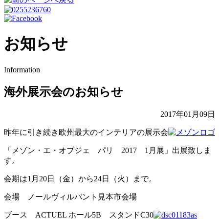
お知らせ
Information
海外展示会のお知らせ
2017年01月09日
昨年に引き続き欧州最大のインテリアの展示会
「メゾン・エ・オブジェ パリ 2017 1月展」出展致しま
す。
会期は1月20日（金）から24日（火）まで。
会場 ノールヴィルバント見本市会場
ブース ACTUEL ホール5B スタンドC30