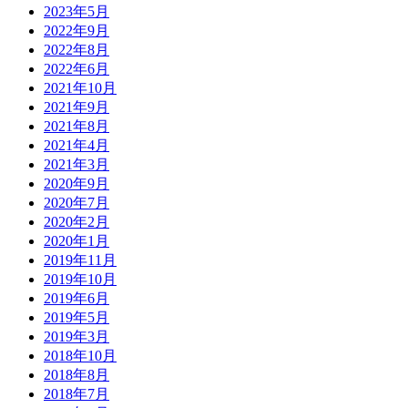
2023年5月
2022年9月
2022年8月
2022年6月
2021年10月
2021年9月
2021年8月
2021年4月
2021年3月
2020年9月
2020年7月
2020年2月
2020年1月
2019年11月
2019年10月
2019年6月
2019年5月
2019年3月
2018年10月
2018年8月
2018年7月