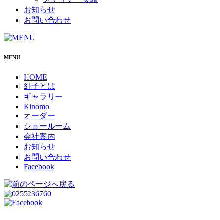
お知らせ
お問い合わせ
MENU
HOME
組子とは
ギャラリー
Kinomo
オーダー
ショールーム
会社案内
お知らせ
お問い合わせ
Facebook