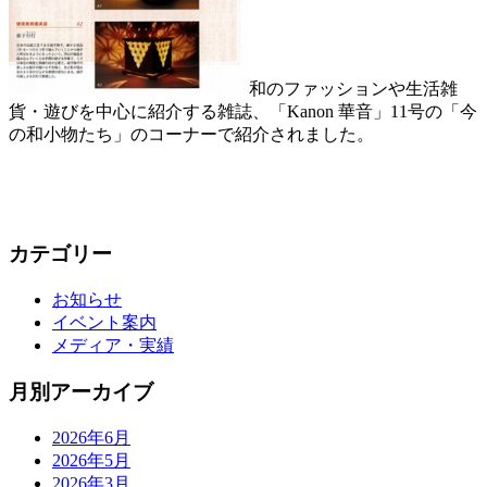
和のファッションや生活雑
貨・遊びを中心に紹介する雑誌、「Kanon 華音」11号の「今
の和小物たち」のコーナーで紹介されました。
カテゴリー
お知らせ
イベント案内
メディア・実績
月別アーカイブ
2026年6月
2026年5月
2026年3月