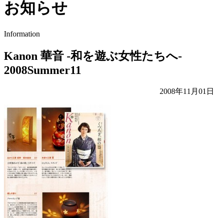
お知らせ
Information
Kanon 華音 -和を遊ぶ女性たちへ-
2008Summer11
2008年11月01日