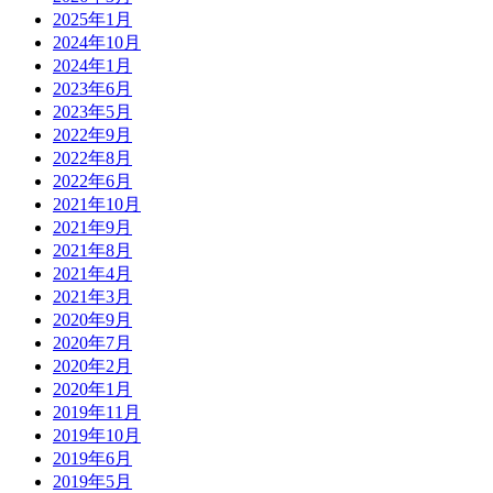
2025年1月
2024年10月
2024年1月
2023年6月
2023年5月
2022年9月
2022年8月
2022年6月
2021年10月
2021年9月
2021年8月
2021年4月
2021年3月
2020年9月
2020年7月
2020年2月
2020年1月
2019年11月
2019年10月
2019年6月
2019年5月