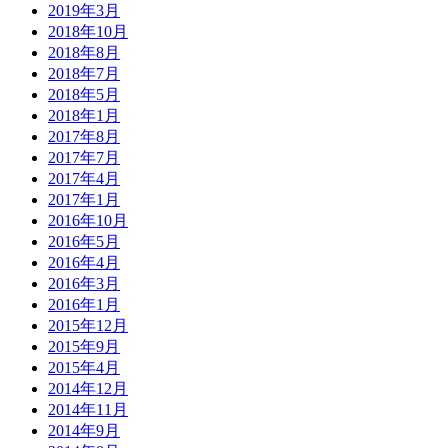
2019年3月
2018年10月
2018年8月
2018年7月
2018年5月
2018年1月
2017年8月
2017年7月
2017年4月
2017年1月
2016年10月
2016年5月
2016年4月
2016年3月
2016年1月
2015年12月
2015年9月
2015年4月
2014年12月
2014年11月
2014年9月