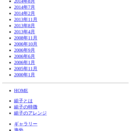
2014年8月
2014年7月
2014年2月
2013年11月
2013年8月
2013年4月
2008年11月
2006年10月
2006年9月
2006年6月
2006年1月
2005年11月
2000年1月
HOME
組子とは
組子の特徴
組子のアレンジ
ギャラリー
海外