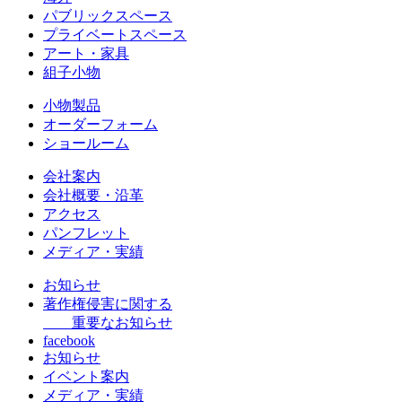
パブリックスペース
プライベートスペース
アート・家具
組子小物
小物製品
オーダーフォーム
ショールーム
会社案内
会社概要・沿革
アクセス
パンフレット
メディア・実績
お知らせ
著作権侵害に関する
重要なお知らせ
facebook
お知らせ
イベント案内
メディア・実績